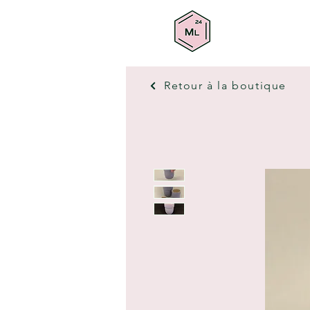
Retour à la boutique