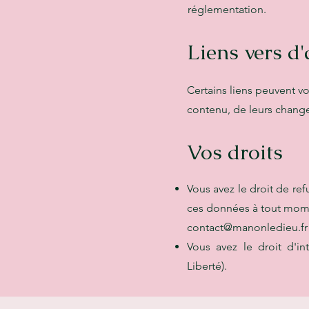
réglementation.
Liens vers d'
Certains liens peuvent vo
contenu, de leurs change
Vos droits
Vous avez le droit de re
ces données à tout momen
contact@manonledieu.fr
Vous avez le droit d'i
Liberté).