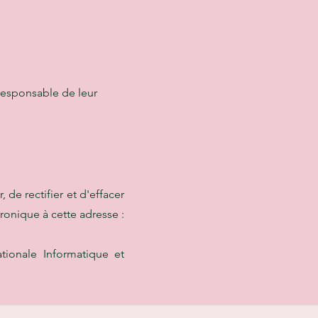
 responsable de leur
, de rectifier et d'effacer
ronique à cette adresse :
tionale Informatique et