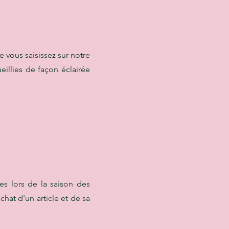
 vous saisissez sur notre
illies de façon éclairée
s lors de la saison des
chat d'un article et de sa